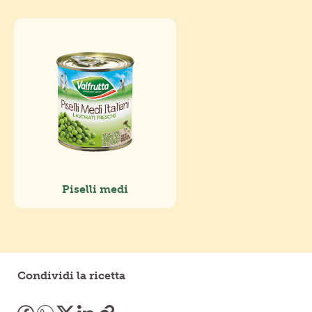
Piselli medi
Condividi la ricetta