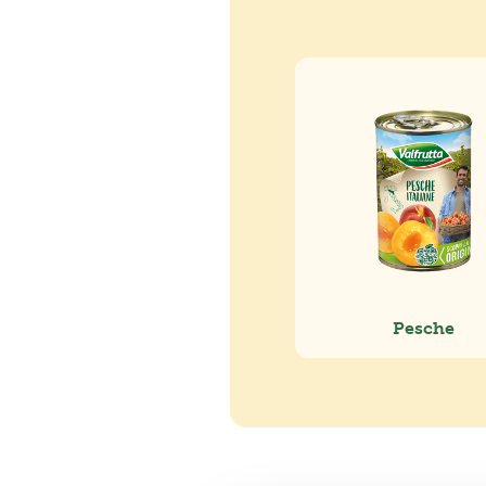
Pesche