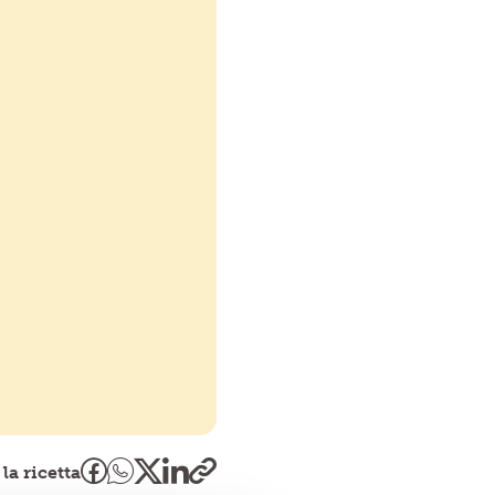
la ricetta