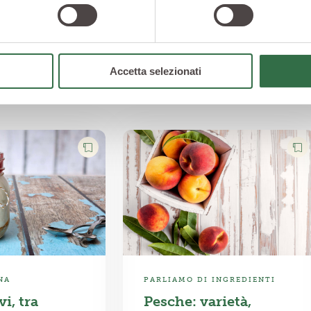
Accetta selezionati
NA
PARLIAMO DI INGREDIENTI
vi, tra
Pesche: varietà,