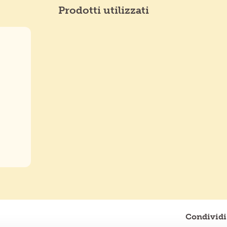
Prodotti utilizzati
Condividi 