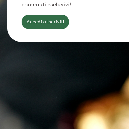
contenuti esclusivi!
Accedi o iscriviti