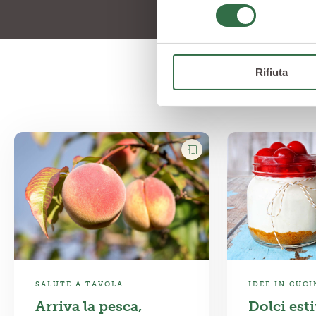
Rifiuta
SALUTE A TAVOLA
IDEE IN CUCI
Arriva la pesca,
Dolci esti