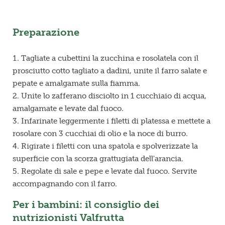
Preparazione
Tagliate a cubettini la zucchina e rosolatela con il
prosciutto cotto tagliato a dadini, unite il farro salate e
pepate e amalgamate sulla fiamma.
Unite lo zafferano disciolto in 1 cucchiaio di acqua,
amalgamate e levate dal fuoco.
Infarinate leggermente i filetti di platessa e mettete a
rosolare con 3 cucchiai di olio e la noce di burro.
Rigirate i filetti con una spatola e spolverizzate la
superficie con la scorza grattugiata dell'arancia.
Regolate di sale e pepe e levate dal fuoco. Servite
accompagnando con il farro.
Per i bambini: il consiglio dei
nutrizionisti Valfrutta