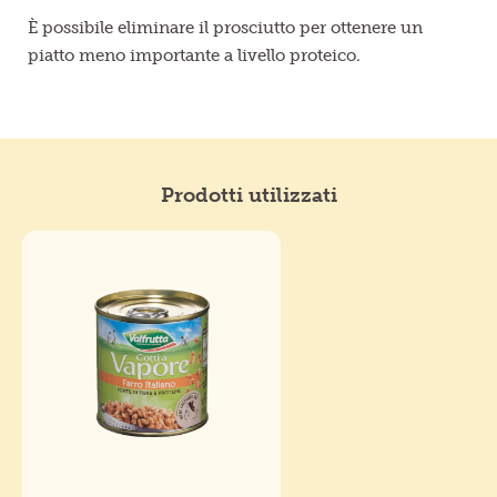
È possibile eliminare il prosciutto per ottenere un
piatto meno importante a livello proteico.
Prodotti utilizzati