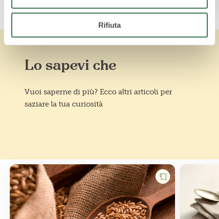
Rifiuta
Lo sapevi che
Vuoi saperne di più? Ecco altri articoli per
saziare la tua curiosità