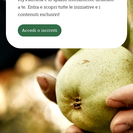
a te. Entra e scopri tutte le iniziative e i
contenuti esclusivi!
Accedi o iscriviti