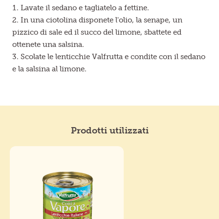
Lavate il sedano e tagliatelo a fettine.
In una ciotolina disponete l'olio, la senape, un
pizzico di sale ed il succo del limone, sbattete ed
ottenete una salsina.
Scolate le lenticchie Valfrutta e condite con il sedano
e la salsina al limone.
Prodotti utilizzati