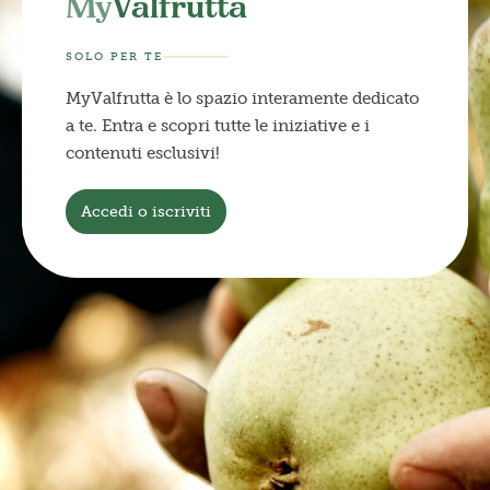
My
Valfrutta
SOLO PER TE
MyValfrutta è lo spazio interamente dedicato
a te. Entra e scopri tutte le iniziative e i
contenuti esclusivi!
Accedi o iscriviti