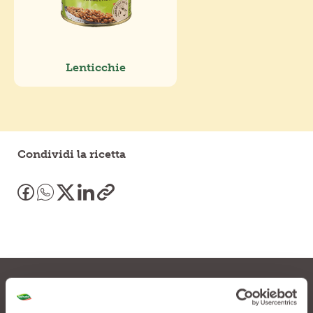
Lenticchie
Condividi la ricetta
Lasciati tentare