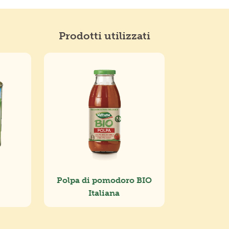
Prodotti utilizzati
Polpa di pomodoro BIO
Italiana