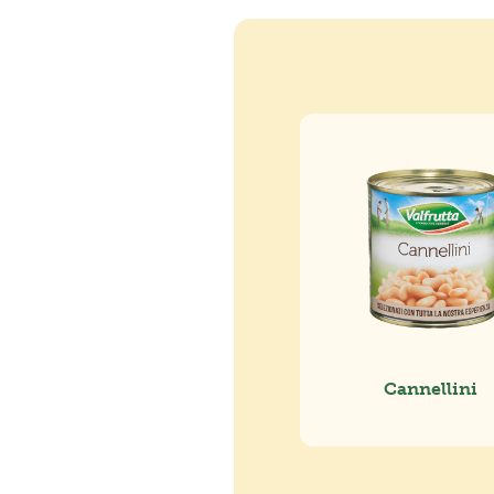
Cannellini