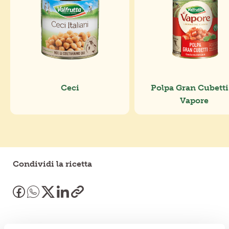
Ceci
Polpa Gran Cubetti
Vapore
Condividi la ricetta