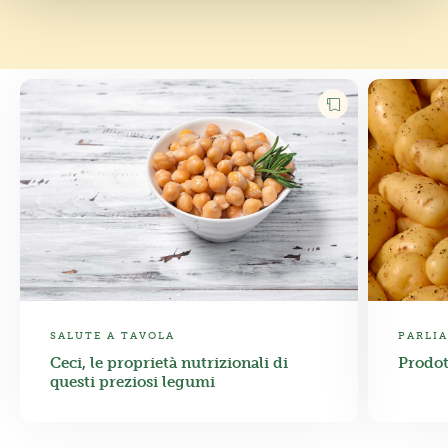
SALUTE A TAVOLA
PARLIA
Ceci, le proprietà nutrizionali di
Prodot
questi preziosi legumi