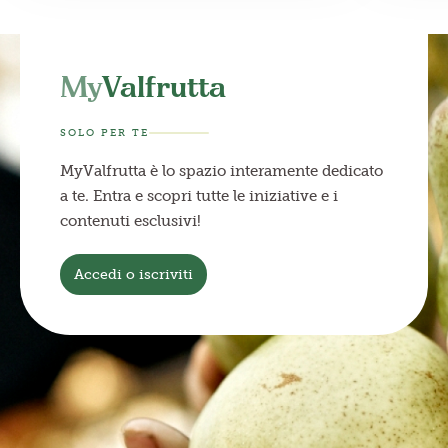
My
Valfrutta
SOLO PER TE
MyValfrutta è lo spazio interamente dedicato
a te. Entra e scopri tutte le iniziative e i
contenuti esclusivi!
Accedi o iscriviti