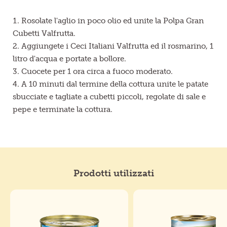
Rosolate l'aglio in poco olio ed unite la Polpa Gran
Cubetti Valfrutta.
Aggiungete i Ceci Italiani Valfrutta ed il rosmarino, 1
litro d'acqua e portate a bollore.
Cuocete per 1 ora circa a fuoco moderato.
A 10 minuti dal termine della cottura unite le patate
sbucciate e tagliate a cubetti piccoli, regolate di sale e
pepe e terminate la cottura.
Prodotti utilizzati