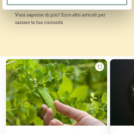
Vuoi saperne di più? Ecco altri articoli per
saziare la tua curiosità