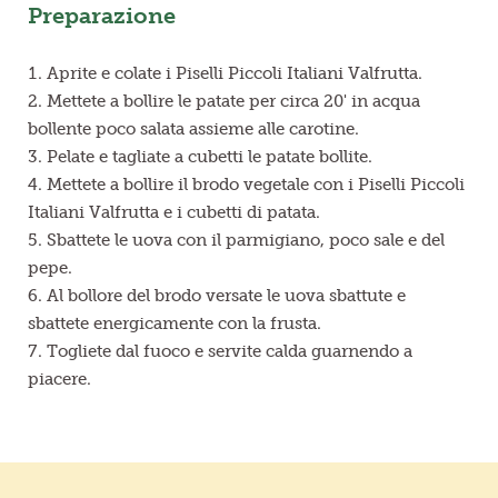
Preparazione
Aprite e colate i Piselli Piccoli Italiani Valfrutta.
Mettete a bollire le patate per circa 20' in acqua
bollente poco salata assieme alle carotine.
Pelate e tagliate a cubetti le patate bollite.
Mettete a bollire il brodo vegetale con i Piselli Piccoli
Italiani Valfrutta e i cubetti di patata.
Sbattete le uova con il parmigiano, poco sale e del
pepe.
Al bollore del brodo versate le uova sbattute e
sbattete energicamente con la frusta.
Togliete dal fuoco e servite calda guarnendo a
piacere.