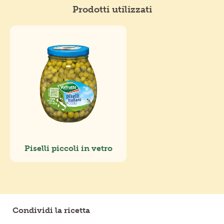
Prodotti utilizzati
Piselli piccoli in vetro
Condividi la ricetta